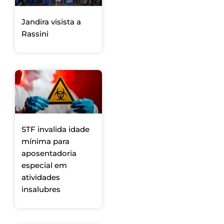
Jandira visista a
Rassini
STF invalida idade
mínima para
aposentadoria
especial em
atividades
insalubres