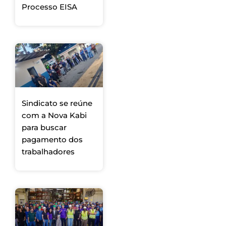
Processo EISA
Sindicato se reúne
com a Nova Kabi
para buscar
pagamento dos
trabalhadores