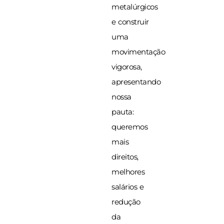
metalúrgicos
e construir
uma
movimentação
vigorosa,
apresentando
nossa
pauta:
queremos
mais
direitos,
melhores
salários e
redução
da