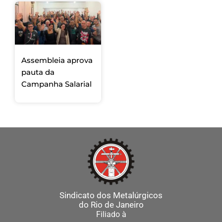
Assembleia aprova
pauta da
Campanha Salarial
Sindicato dos Metalúrgicos
do Rio de Janeiro
Filiado à