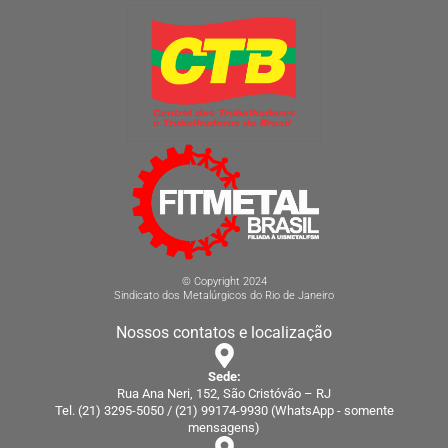
© Copyright 2024
Sindicato dos Metalúrgicos do Rio de Janeiro
Nossos contatos e localização
Sede:
Rua Ana Neri, 152, São Cristóvão – RJ
Tel. (21) 3295-5050 / (21) 99174-9930 (WhatsApp - somente
mensagens)