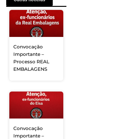
Convocação
Importante –
Processo REAL
EMBALAGENS
Convocação
Importante –