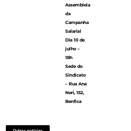
Assembleia
da
Campanha
Salarial
Dia 10 de
julho –
18h
Sede do
Sindicato
– Rua Ana
Neri, 152,
Benfica
Outras notícias