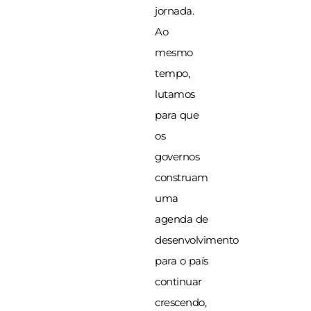
jornada.
Ao
mesmo
tempo,
lutamos
para que
os
governos
construam
uma
agenda de
desenvolvimento
para o país
continuar
crescendo,