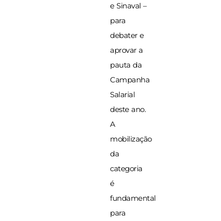
e Sinaval –
para
debater e
aprovar a
pauta da
Campanha
Salarial
deste ano.
A
mobilização
da
categoria
é
fundamental
para