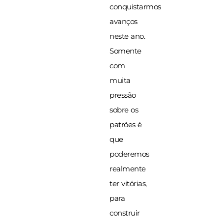
conquistarmos
avanços
neste ano.
Somente
com
muita
pressão
sobre os
patrões é
que
poderemos
realmente
ter vitórias,
para
construir