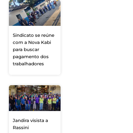
Sindicato se reúne
com a Nova Kabi
para buscar
pagamento dos
trabalhadores
Jandira visista a
Rassini