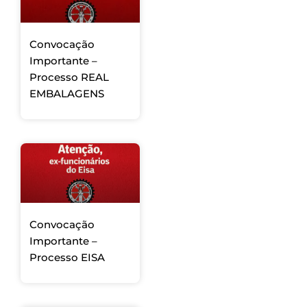
Convocação
Importante –
Processo REAL
EMBALAGENS
Convocação
Importante –
Processo EISA