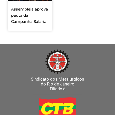
Assembleia aprova
pauta da
Campanha Salarial
Sindicato dos Metalúrgicos
do Rio de Janeiro
Filiado à