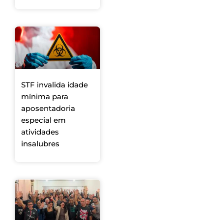
STF invalida idade
mínima para
aposentadoria
especial em
atividades
insalubres