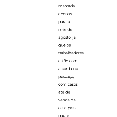
marcada
apenas
para o
mês de
agosto, já
que os
trabalhadores
estão com
a corda no
pescoço,
com casos
até de
venda da
casa para
pagar