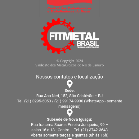
© Copyright 2024
Sindicato dos Metalúrgicos do Rio de Janeiro
Nossos contatos e localização
Sede:
Rua Ana Neri, 152, São Cristóvão – RJ
Tel. (21) 3295-5050 / (21) 99174-9930 (WhatsApp - somente
mensagens)
Subsede de Nova Iguaçu:
Rua Iracema Soares Pereira Junqueira, 99 –
salas 16 a 18 - Centro – Tel. (21) 3742-3643
Aberta somente terças e quintas (8h às 16h)